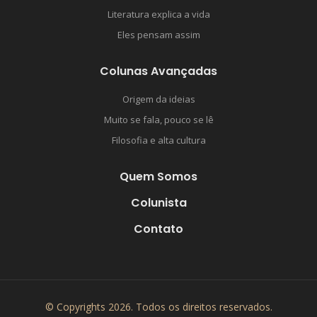
Literatura explica a vida
Eles pensam assim
Colunas Avançadas
Origem da ideias
Muito se fala, pouco se lê
Filosofia e alta cultura
Quem Somos
Colunista
Contato
© Copyrights 2026. Todos os direitos reservados.