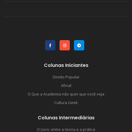
Colunas Iniciantes
Direito Popular
Afinal
O Que a Academia não quer que você veja
Cultura Geek
Colunas Intermediárias
O Livro: entre a teoria e a prática