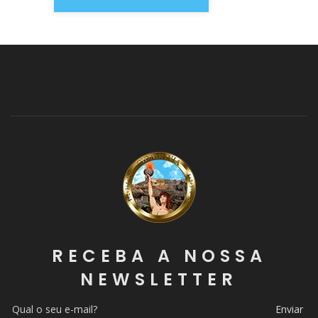
RECEBA A NOSSA
NEWSLETTER
Enviar