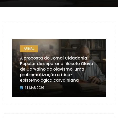
AFINAL
A proposta do Jornal Cidadania
Popular de separar o filósofo Olavo
de Carvalho do olavismo: uma
problematização crítica-
epistemológica carvalhiana
11 MAR 2026