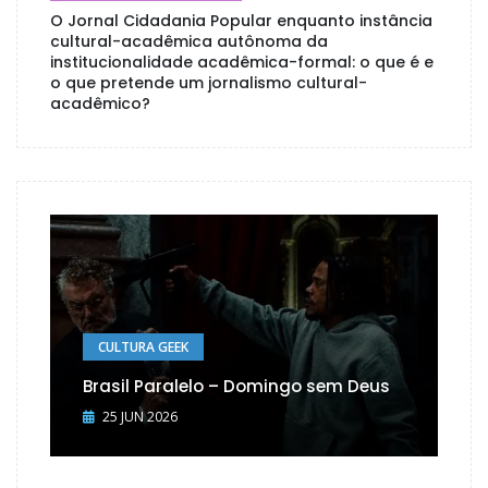
O Jornal Cidadania Popular enquanto instância
cultural-acadêmica autônoma da
institucionalidade acadêmica-formal: o que é e
o que pretende um jornalismo cultural-
acadêmico?
CULTURA GEEK
Brasil Paralelo – Domingo sem Deus
25 JUN 2026