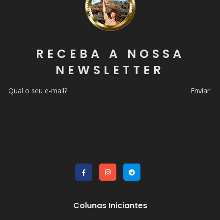
RECEBA A NOSSA
NEWSLETTER
Enviar
Colunas Iniciantes