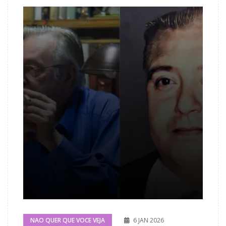
NAO QUER QUE VOCE VEJA
6 JAN 2026