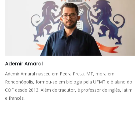
Ademir Amaral
Ademir Amaral nasceu em Pedra Preta, MT, mora em
Rondonópolis, formou-se em biologia pela UFMT e é aluno do
COF desde 2013. Além de tradutor, é professor de inglês, latim
e francês.