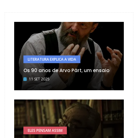
LITERATURA EXPLICA A VIDA
Os 90 anos de Arvo Pärt, um ensaio
11 SET 2025
ELES PENSAM ASSIM