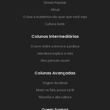
Direito Popular
Afinal
O Que a Academia não quer que você veja
Cultura Geek
Colunas Intermediárias
O Livro: entre a teoria e a prática
Literatura explica a vida
Eles pensam assim
Colunas Avançadas
Origem da ideias
Muito se fala, pouco se lê
Filosofia e alta cultura
Quem Somos