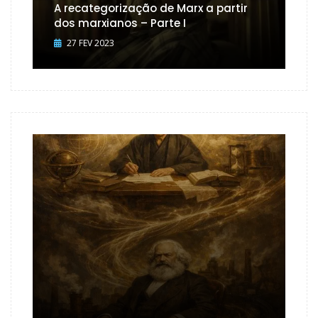
A recategorização de Marx a partir
dos marxianos – Parte I
27 FEV 2023