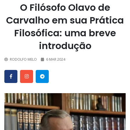
O Filósofo Olavo de
Carvalho em sua Prática
Filosófica: uma breve
introdução
RODOLFO MELO
6 MAR 2024