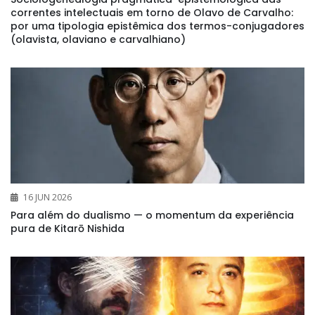
correntes intelectuais em torno de Olavo de Carvalho:
por uma tipologia epistêmica dos termos-conjugadores
(olavista, olaviano e carvalhiano)
16 JUN 2026
Para além do dualismo — o momentum da experiência
pura de Kitarō Nishida