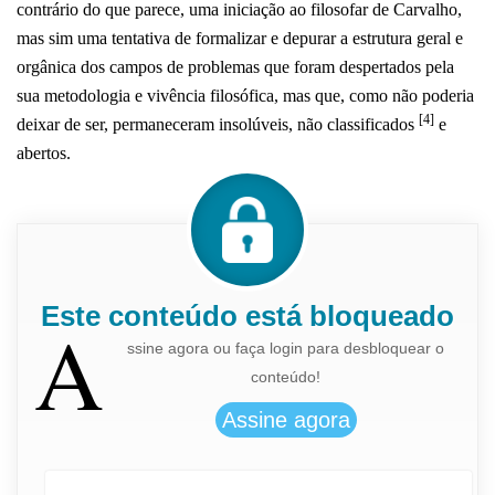
contrário do que parece, uma iniciação ao filosofar de Carvalho,
mas sim uma tentativa de formalizar e depurar a estrutura geral e
orgânica dos campos de problemas que foram despertados pela
sua metodologia e vivência filosófica, mas que, como não poderia
[4]
deixar de ser, permaneceram insolúveis, não classificados
e
abertos.
Este conteúdo está bloqueado
A
ssine agora ou faça login para desbloquear o
conteúdo!