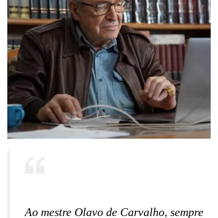
Ao mestre Olavo de Carvalho, sempre