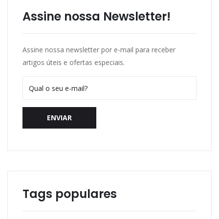
Assine nossa Newsletter!
Assine nossa newsletter por e-mail para receber
artigos úteis e ofertas especiais.
ENVIAR
Tags populares