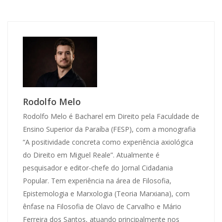
Rodolfo Melo
Rodolfo Melo é Bacharel em Direito pela Faculdade de
Ensino Superior da Paraíba (FESP), com a monografia
“A positividade concreta como experiência axiológica
do Direito em Miguel Reale”. Atualmente é
pesquisador e editor-chefe do Jornal Cidadania
Popular. Tem experiência na área de Filosofia,
Epistemologia e Marxologia (Teoria Marxiana), com
ênfase na Filosofia de Olavo de Carvalho e Mário
Ferreira dos Santos, atuando principalmente nos