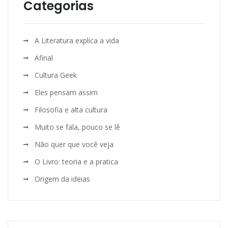
Categorias
A Literatura explica a vida
Afinal
Cultura Geek
Eles pensam assim
Filosofia e alta cultura
Muito se fala, pouco se lê
Não quer que você veja
O Livro: teoria e a pratica
Origem da ideias