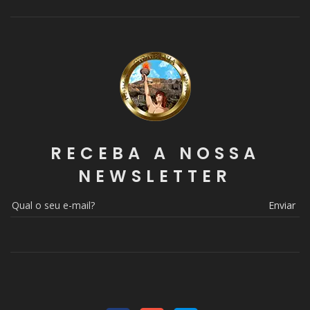
RECEBA A NOSSA
NEWSLETTER
Enviar