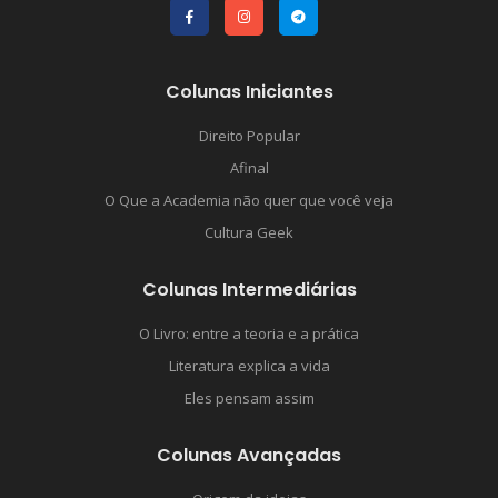
Colunas Iniciantes
Direito Popular
Afinal
O Que a Academia não quer que você veja
Cultura Geek
Colunas Intermediárias
O Livro: entre a teoria e a prática
Literatura explica a vida
Eles pensam assim
Colunas Avançadas