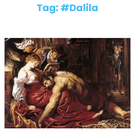
Tag: #Dalila