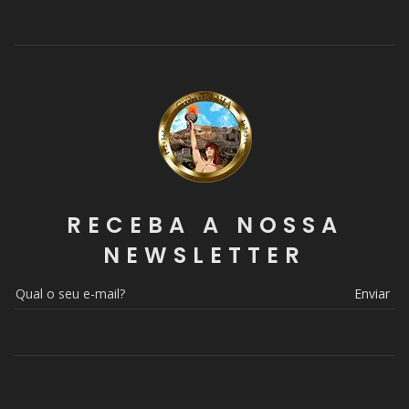
RECEBA A NOSSA
NEWSLETTER
Enviar