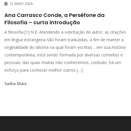
21 MAIO 2026
Ana Carrasco Conde, a Perséfone da
Filosofia – curta introdução
A filosofia [1] N.E. Atendendo a solicitação do autor, as citações
em língua estrangeira não foram traduzidas, a fim de manter a
originalidade do idioma na qual foram escritas. , em sua história
contemporânea, está sendo formada por diversas correntes e
pessoas, das quais muitas não conhecemos, contudo, há um
esforço para conhecer melhor outros […]
Saiba Mais