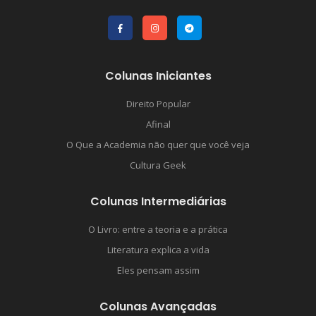
Colunas Iniciantes
Direito Popular
Afinal
O Que a Academia não quer que você veja
Cultura Geek
Colunas Intermediárias
O Livro: entre a teoria e a prática
Literatura explica a vida
Eles pensam assim
Colunas Avançadas