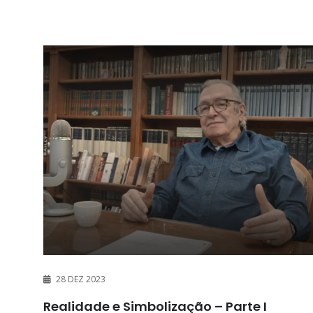
28 DEZ 2023
Realidade e Simbolização – Parte I