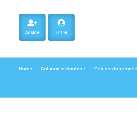
Assine
Entre
Home
Colunas Iniciantes
Colunas Intermedi