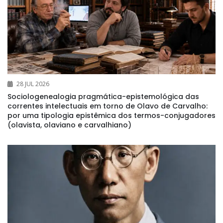
28 JUL 2026
Sociologenealogia pragmática-epistemológica das
correntes intelectuais em torno de Olavo de Carvalho:
por uma tipologia epistêmica dos termos-conjugadores
(olavista, olaviano e carvalhiano)