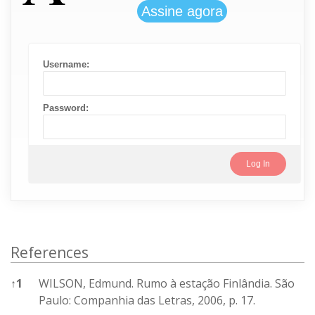
Username:
Password:
References
↑
1
WILSON, Edmund. Rumo à estação Finlândia. São
Paulo: Companhia das Letras, 2006, p. 17.