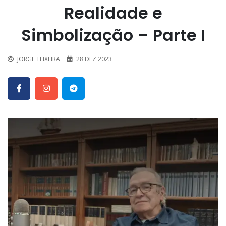
Realidade e
Simbolização – Parte I
JORGE TEIXEIRA
28 DEZ 2023