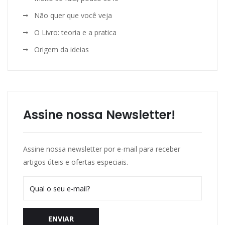
Não quer que você veja
O Livro: teoria e a pratica
Origem da ideias
Assine nossa Newsletter!
Assine nossa newsletter por e-mail para receber
artigos úteis e ofertas especiais.
ENVIAR