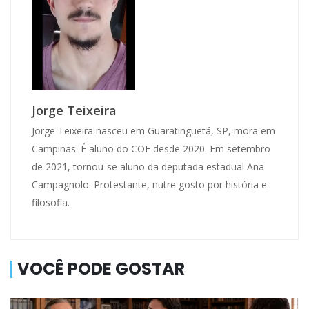
Jorge Teixeira
Jorge Teixeira nasceu em Guaratinguetá, SP, mora em
Campinas. É aluno do COF desde 2020. Em setembro
de 2021, tornou-se aluno da deputada estadual Ana
Campagnolo. Protestante, nutre gosto por história e
filosofia.
VOCÊ PODE GOSTAR