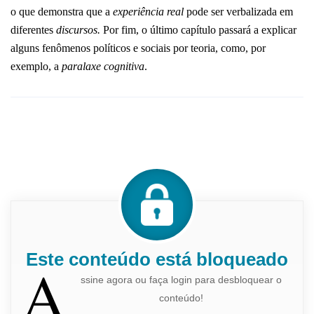
o que demonstra que a
experiência real
pode ser verbalizada em
diferentes
discursos.
Por fim, o último capítulo passará a explicar
alguns fenômenos políticos e sociais por teoria, como, por
exemplo, a
paralaxe cognitiva
.
Este conteúdo está bloqueado
A
ssine agora ou faça login para desbloquear o
conteúdo!