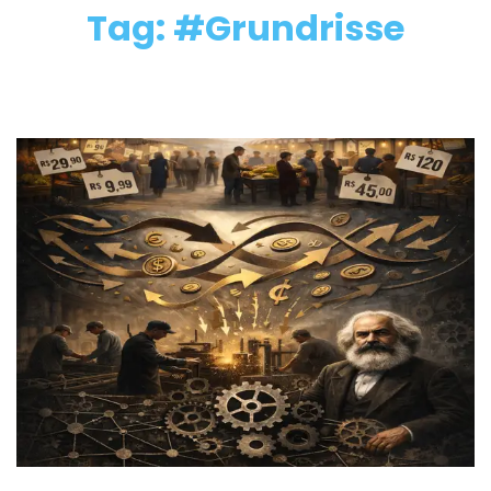
Tag: #Grundrisse