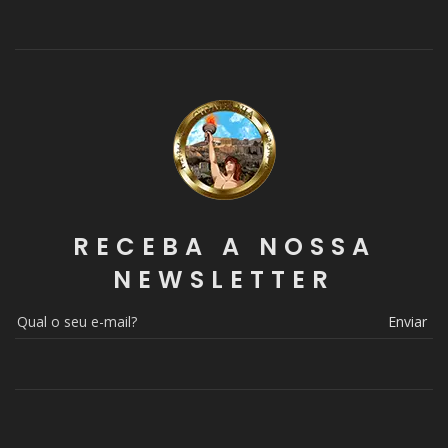
RECEBA A NOSSA
NEWSLETTER
Enviar