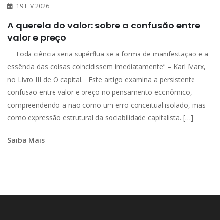
19 FEV 2026
A querela do valor: sobre a confusão entre
valor e preço
Toda ciência seria supérflua se a forma de manifestação e a
essência das coisas coincidissem imediatamente” – Karl Marx,
no Livro III de O capital. Este artigo examina a persistente
confusão entre valor e preço no pensamento econômico,
compreendendo-a não como um erro conceitual isolado, mas
como expressão estrutural da sociabilidade capitalista. […]
Saiba Mais