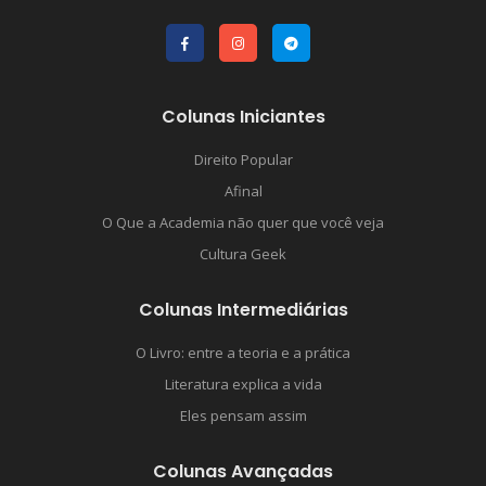
Colunas Iniciantes
Direito Popular
Afinal
O Que a Academia não quer que você veja
Cultura Geek
Colunas Intermediárias
O Livro: entre a teoria e a prática
Literatura explica a vida
Eles pensam assim
Colunas Avançadas