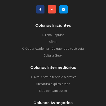
Colunas Iniciantes
Direito Popular
Afinal
O Que a Academia não quer que você veja
Cultura Geek
Colunas Intermediárias
O Livro: entre a teoria e a prática
Literatura explica a vida
Eles pensam assim
Colunas Avançadas