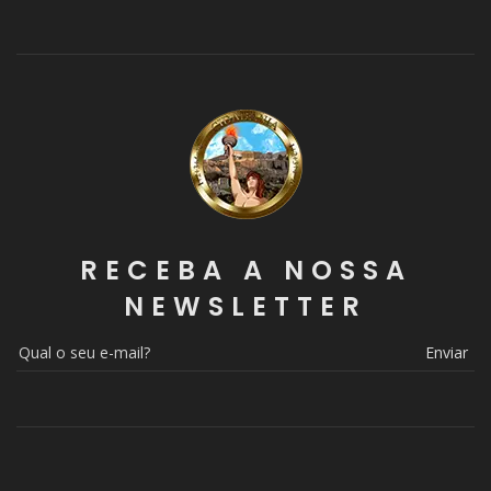
RECEBA A NOSSA
NEWSLETTER
Enviar