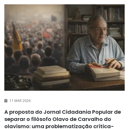
11 MAR 2026
A proposta do Jornal Cidadania Popular de
separar o filósofo Olavo de Carvalho do
olavismo: uma problematização crítica-