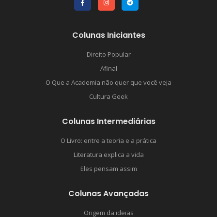
Colunas Iniciantes
Direito Popular
Afinal
O Que a Academia não quer que você veja
Cultura Geek
Colunas Intermediárias
O Livro: entre a teoria e a prática
Literatura explica a vida
Eles pensam assim
Colunas Avançadas
Origem da ideias