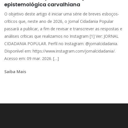
epistemológica carvalhiana
O objetivo deste artigo é iniciar uma série de breves esboços-
críticos que, neste ano de 2026, o Jornal Cidadania Popular
passará a publicar, a fim de revisar e transcrever as respostas e
análises críticas que realizamos no Instagram [1] Ver: JORNAL
CIDADANIA POPULAR. Perfil no Instagram: @jornalcidadania.
Disponível em: https://www.instagram.com/jornalcidadania/.
Acesso em: 09 mar. 2026. […]
Saiba Mais