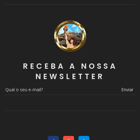
RECEBA A NOSSA
NEWSLETTER
Enviar