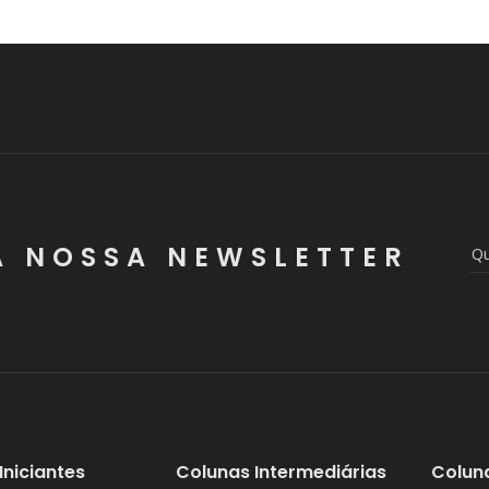
A NOSSA NEWSLETTER
Iniciantes
Colunas Intermediárias
Colun