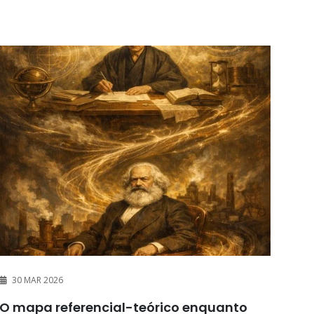
30 MAR 2026
O mapa referencial-teórico enquanto