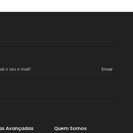
Enviar
as Avançadas
Quem Somos