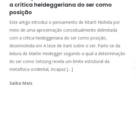
a crítica heideggeriana do ser como
posição
Este artigo introduz o pensamento de Kitarō Nishida por
meio de uma aproximação conceitualmente delimitada
com a crítica heideggeriana do ser como posição,
desenvolvida em A tese de Kant sobre o ser. Parte-se da
leitura de Martin Heidegger segundo a qual a determinação
do ser como Setzung revela um limite estrutural da
metafísica ocidental, incapaz […]
Saiba Mais