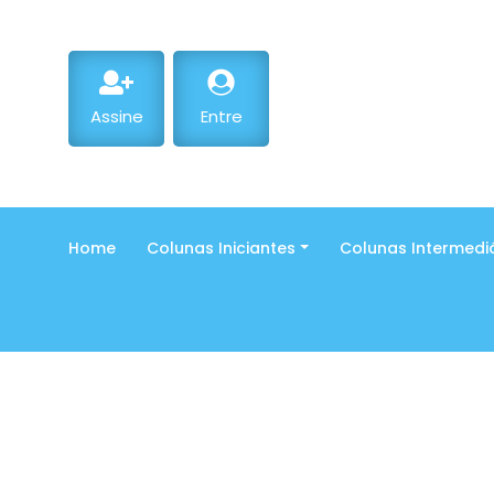
Assine
Entre
Home
Colunas Iniciantes
Colunas Intermedi