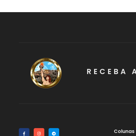
RECEBA 
Colunas 