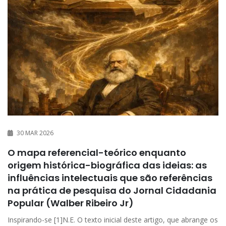
30 MAR 2026
O mapa referencial-teórico enquanto
origem histórica-biográfica das ideias: as
influências intelectuais que são referências
na prática de pesquisa do Jornal Cidadania
Popular (Walber Ribeiro Jr)
Inspirando-se [1]N.E. O texto inicial deste artigo, que abrange os