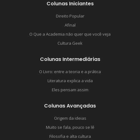
Colunas Iniciantes
Direito Popular
Afinal
O Que a Academia não quer que você veja
Cultura Geek
Colunas Intermediárias
O Livro: entre a teoria e a prática
Literatura explica a vida
Eles pensam assim
Colunas Avançadas
Origem da ideias
Muito se fala, pouco se lê
Filosofia e alta cultura