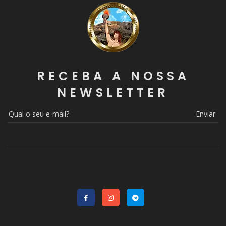
RECEBA A NOSSA
NEWSLETTER
Enviar