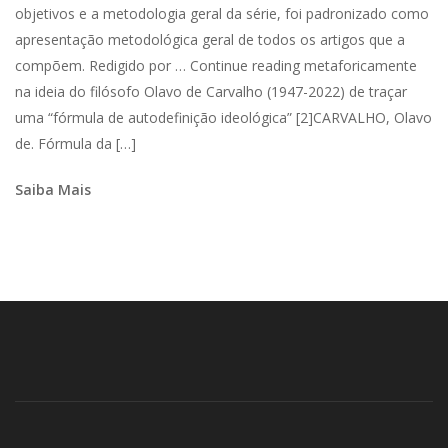
objetivos e a metodologia geral da série, foi padronizado como
apresentação metodológica geral de todos os artigos que a
compõem. Redigido por … Continue reading metaforicamente
na ideia do filósofo Olavo de Carvalho (1947-2022) de traçar
uma “fórmula de autodefinição ideológica” [2]CARVALHO, Olavo
de. Fórmula da […]
Saiba Mais