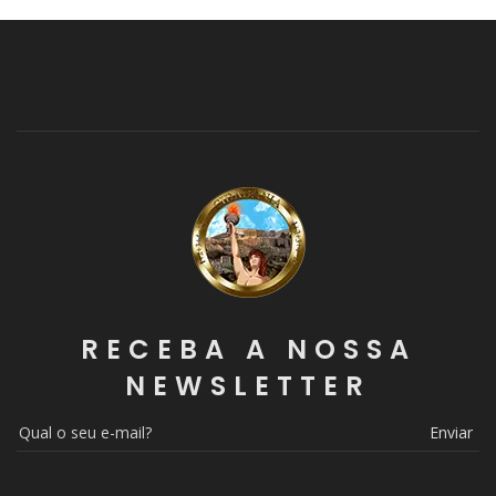
RECEBA A NOSSA
NEWSLETTER
Enviar