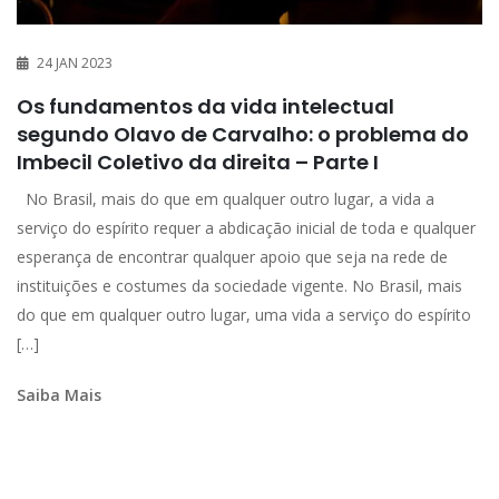
24 JAN 2023
Os fundamentos da vida intelectual
segundo Olavo de Carvalho: o problema do
Imbecil Coletivo da direita – Parte I
No Brasil, mais do que em qualquer outro lugar, a vida a
serviço do espírito requer a abdicação inicial de toda e qualquer
esperança de encontrar qualquer apoio que seja na rede de
instituições e costumes da sociedade vigente. No Brasil, mais
do que em qualquer outro lugar, uma vida a serviço do espírito
[…]
Saiba Mais