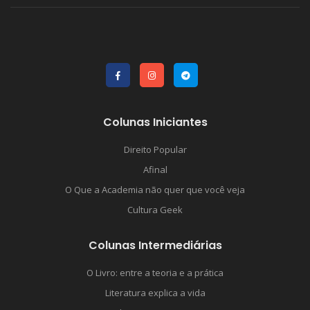
Colunas Iniciantes
Direito Popular
Afinal
O Que a Academia não quer que você veja
Cultura Geek
Colunas Intermediárias
O Livro: entre a teoria e a prática
Literatura explica a vida