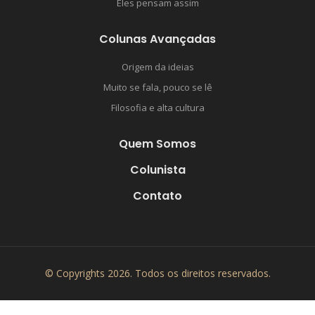
Eles pensam assim
Colunas Avançadas
Origem da ideias
Muito se fala, pouco se lê
Filosofia e alta cultura
Quem Somos
Colunista
Contato
© Copyrights 2026. Todos os direitos reservados.