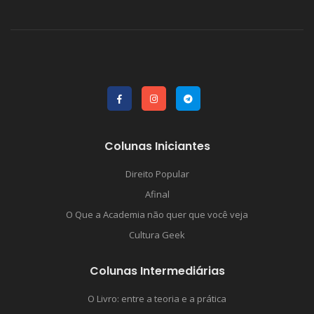
Colunas Iniciantes
Direito Popular
Afinal
O Que a Academia não quer que você veja
Cultura Geek
Colunas Intermediárias
O Livro: entre a teoria e a prática