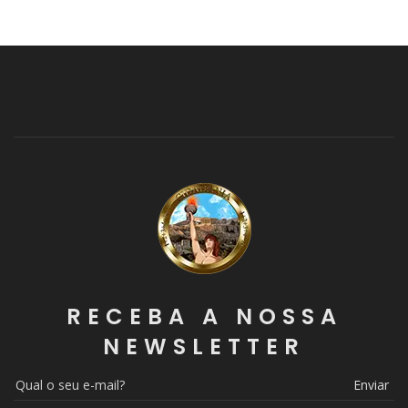
RECEBA A NOSSA
NEWSLETTER
Enviar