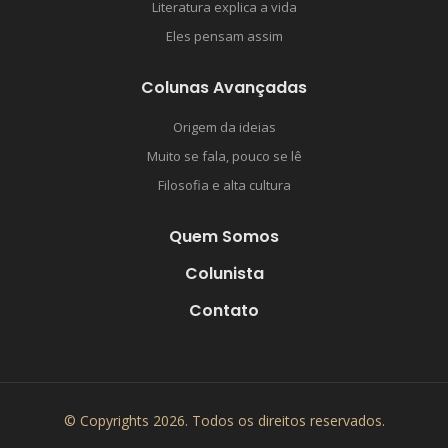
Literatura explica a vida
Eles pensam assim
Colunas Avançadas
Origem da ideias
Muito se fala, pouco se lê
Filosofia e alta cultura
Quem Somos
Colunista
Contato
© Copyrights 2026. Todos os direitos reservados.