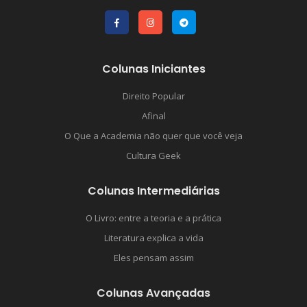
Colunas Iniciantes
Direito Popular
Afinal
O Que a Academia não quer que você veja
Cultura Geek
Colunas Intermediárias
O Livro: entre a teoria e a prática
Literatura explica a vida
Eles pensam assim
Colunas Avançadas