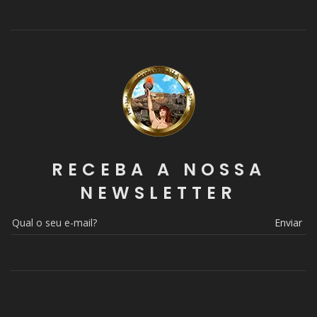
RECEBA A NOSSA
NEWSLETTER
Enviar