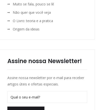
Muito se fala, pouco se lê
Não quer que você veja
O Livro: teoria e a pratica
Origem da ideias
Assine nossa Newsletter!
Assine nossa newsletter por e-mail para receber
artigos úteis e ofertas especiais.