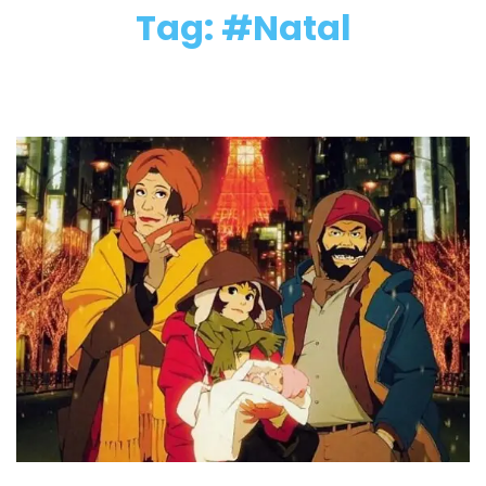
Tag: #Natal