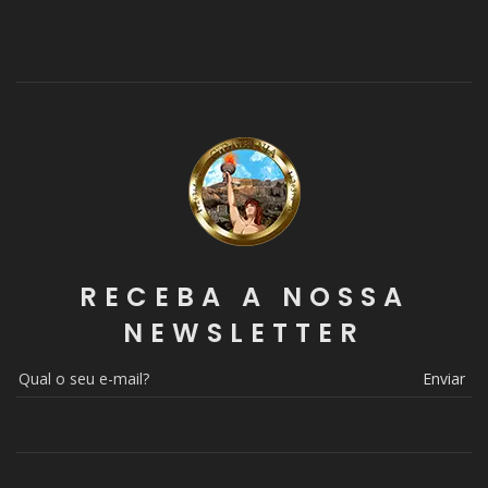
RECEBA A NOSSA
NEWSLETTER
Enviar