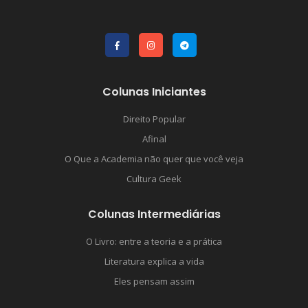
Colunas Iniciantes
Direito Popular
Afinal
O Que a Academia não quer que você veja
Cultura Geek
Colunas Intermediárias
O Livro: entre a teoria e a prática
Literatura explica a vida
Eles pensam assim