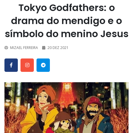
Tokyo Godfathers: o
drama do mendigo e o
símbolo do menino Jesus
MIZAEL FERREIRA
20 DEZ 2021