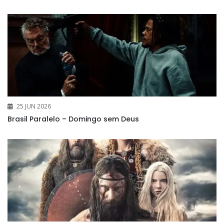
25 JUN 2026
Brasil Paralelo – Domingo sem Deus