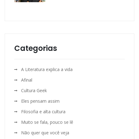
Categorias
A Literatura explica a vida
Afinal
Cultura Geek
Eles pensam assim
Filosofia e alta cultura
Muito se fala, pouco se lê
Não quer que você veja