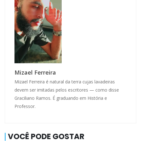
Mizael Ferreira
Mizael Ferreira é natural da terra cujas lavadeiras
devem ser imitadas pelos escritores — como disse
Graciliano Ramos. É graduando em História e
Professor.
VOCÊ PODE GOSTAR