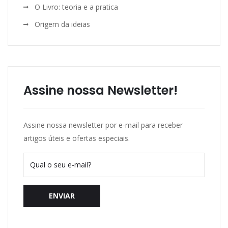
O Livro: teoria e a pratica
Origem da ideias
Assine nossa Newsletter!
Assine nossa newsletter por e-mail para receber
artigos úteis e ofertas especiais.
ENVIAR