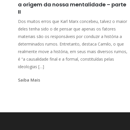
a origem da nossa mentalidade – parte
II
Dos muitos erros que Karl Marx concebeu, talvez o maior
deles tenha sido o de pensar que apenas os fatores
materiais são os responsáveis por conduzir a história a
determinados rumos. Entretanto, destaca Camilo, o que
realmente move a história, em seus mais diversos rumos,
é “a causalidade final e a formal, constituídas pelas
ideologias […]
Saiba Mais