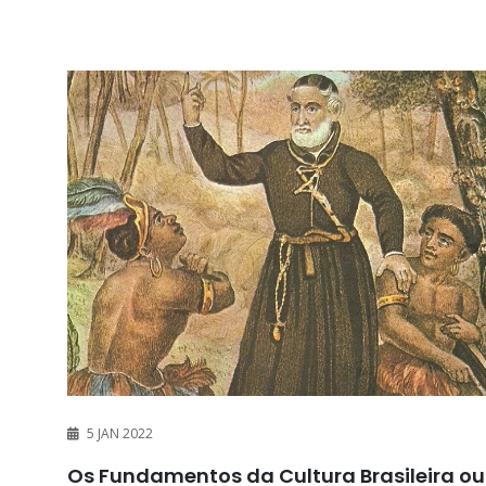
5 JAN 2022
Os Fundamentos da Cultura Brasileira ou