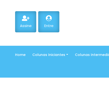
Assine
Entre
Home
Colunas Iniciantes
Colunas Intermedi