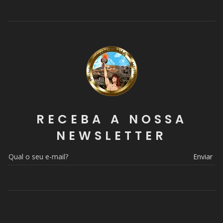
RECEBA A NOSSA
NEWSLETTER
Enviar