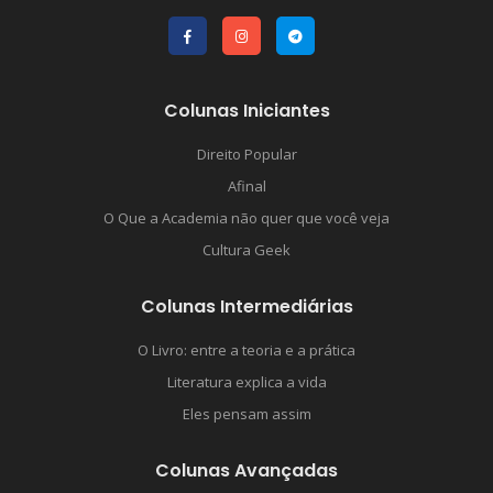
Colunas Iniciantes
Direito Popular
Afinal
O Que a Academia não quer que você veja
Cultura Geek
Colunas Intermediárias
O Livro: entre a teoria e a prática
Literatura explica a vida
Eles pensam assim
Colunas Avançadas