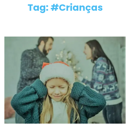
Tag: #Crianças