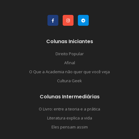
Colunas Iniciantes
Direito Popular
Afinal
O Que a Academia não quer que você veja
Cultura Geek
Colunas Intermediárias
O Livro: entre a teoria e a prática
Literatura explica a vida
Eles pensam assim