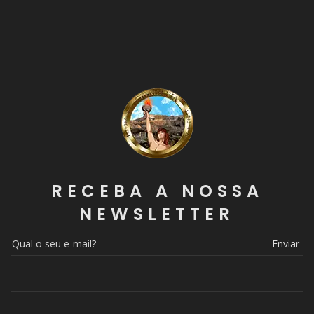
RECEBA A NOSSA
NEWSLETTER
Enviar