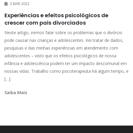
3 MAR 2022
Experiências e efeitos psicológicos de
crescer com pais divorciados
Neste artigo, iremos falar sobre os problemas que o divórcio
pode causar nas crianças e adolescentes. Irei tratar de dados,
pesquisas e das minhas experiências em atendimento com
adolescentes – visto que os efeitos psicológicos de nossa
infância e adolescência podem ter um impacto descomunal em
nossas vidas. Trabalho como psicoterapeuta há algum tempo, e
[…]
Saiba Mais