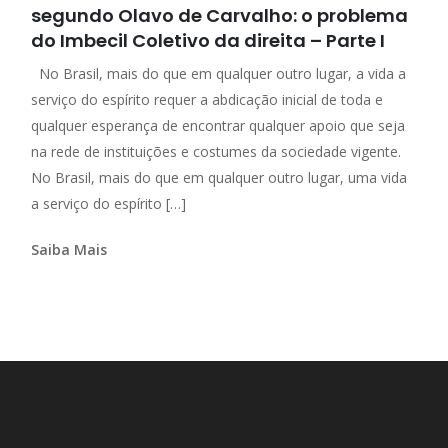
segundo Olavo de Carvalho: o problema
do Imbecil Coletivo da direita – Parte I
No Brasil, mais do que em qualquer outro lugar, a vida a
serviço do espírito requer a abdicação inicial de toda e
qualquer esperança de encontrar qualquer apoio que seja
na rede de instituições e costumes da sociedade vigente.
No Brasil, mais do que em qualquer outro lugar, uma vida
a serviço do espírito […]
Saiba Mais