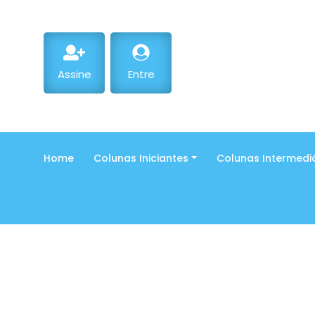
Assine
Entre
Home
Colunas Iniciantes
Colunas Intermedi