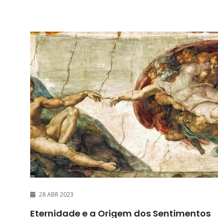
28 ABR 2023
Eternidade e a Origem dos Sentimentos