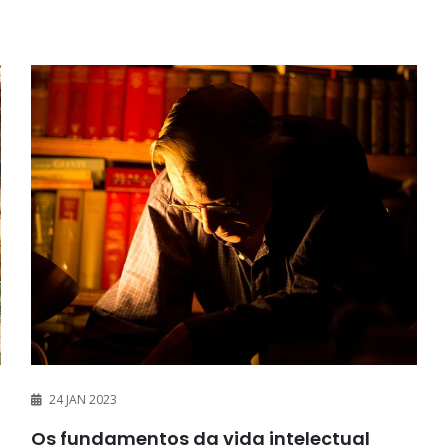
24 JAN 2023
Os fundamentos da vida intelectual