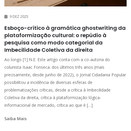
9 DEZ 2025
Esboço-crítico à gramática ghostwriting da
plataformização cultural: o repúdio à
pesquisa como modo categorial da
Imbecilidade Coletiva da direita
Ao longo [1] N.E. Este artigo conta com a co-autoria do
colunista Isaac Fonseca. dos últimos três anos (mais
precisamente, desde junho de 2022), o Jornal Cidadania Popular
possibilitou a incidência de diversas esferas de
problematizações críticas, desde a crítica à Imbecilidade
Coletiva da direita, crítica à plataformização lógica-
informacional de mercado, crítica ao que é […]
Saiba Mais