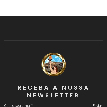
RECEBA A NOSSA
NEWSLETTER
Enviar