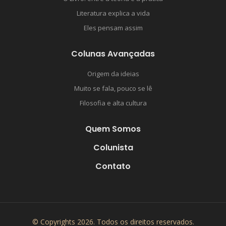
Literatura explica a vida
Eles pensam assim
Colunas Avançadas
Origem da ideias
Muito se fala, pouco se lê
Filosofia e alta cultura
Quem Somos
Colunista
Contato
© Copyrights 2026. Todos os direitos reservados.