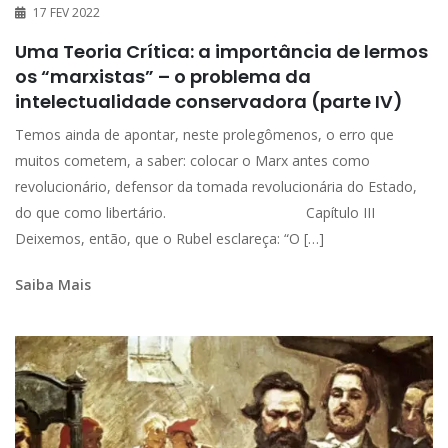
17 FEV 2022
Uma Teoria Crítica: a importância de lermos
os “marxistas” – o problema da
intelectualidade conservadora (parte IV)
Temos ainda de apontar, neste prolegômenos, o erro que
muitos cometem, a saber: colocar o Marx antes como
revolucionário, defensor da tomada revolucionária do Estado,
do que como libertário. Capítulo III
Deixemos, então, que o Rubel esclareça: “O […]
Saiba Mais