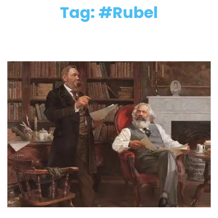
Tag: #Rubel