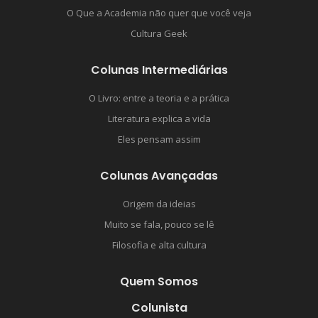
O Que a Academia não quer que você veja
Cultura Geek
Colunas Intermediárias
O Livro: entre a teoria e a prática
Literatura explica a vida
Eles pensam assim
Colunas Avançadas
Origem da ideias
Muito se fala, pouco se lê
Filosofia e alta cultura
Quem Somos
Colunista