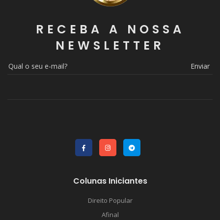
RECEBA A NOSSA
NEWSLETTER
Enviar
Colunas Iniciantes
Direito Popular
Afinal