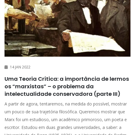
14 JAN 2022
Uma Teoria Crítica: a importância de lermos
os “marxistas” – o problema da
intelectualidade conservadora (parte III)
A partir de agora, tentaremos, na medida do possível, mostrar
um pouco de sua trajetória filosófica. Queremos mostrar que
Marx foi um estudioso, um acadêmico primoroso, um poeta e
escritor. Estudou em duas grandes universidades, a saber: a