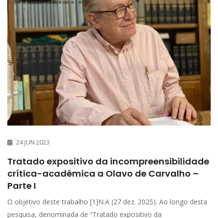
24 JUN 2023
Tratado expositivo da incompreensibilidade
crítica-acadêmica a Olavo de Carvalho –
Parte I
O objetivo deste trabalho [1]N.A (27 dez. 2025). Ao longo desta
pesquisa, denominada de “Tratado expositivo da