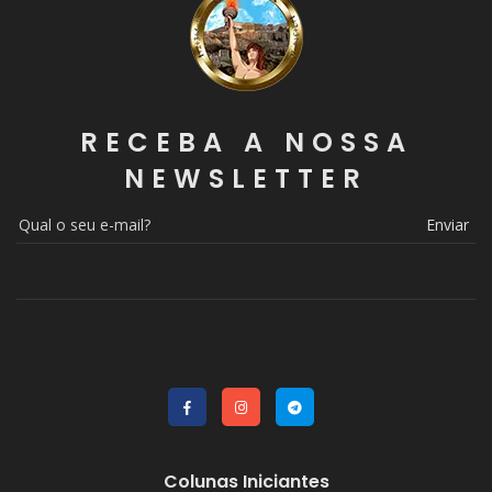
RECEBA A NOSSA
NEWSLETTER
Enviar
Colunas Iniciantes