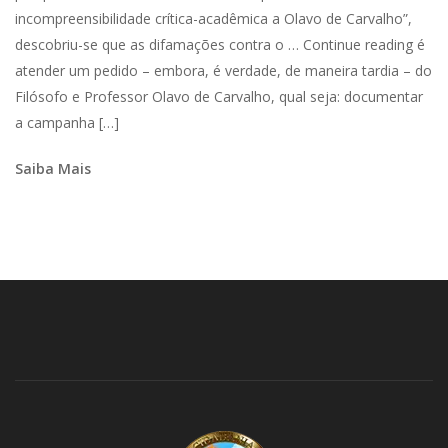
incompreensibilidade crítica-acadêmica a Olavo de Carvalho”,
descobriu-se que as difamações contra o … Continue reading é
atender um pedido – embora, é verdade, de maneira tardia – do
Filósofo e Professor Olavo de Carvalho, qual seja: documentar
a campanha […]
Saiba Mais