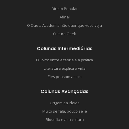
Direito Popular
Afinal
O Que a Academia não quer que você veja
Cultura Geek
Colunas Intermediárias
O Livro: entre a teoria e a prática
Literatura explica a vida
Eles pensam assim
Colunas Avançadas
Origem da ideias
Muito se fala, pouco se lê
Filosofia e alta cultura