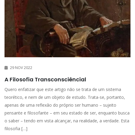
29 NOV 2022
A Filosofia Transconsciêncial
Quero enfatizar que este artigo não se trata de um sistema
teorético, e nem de um objeto de estudo. Trata-se, portanto,
apenas de uma reflexão do próprio ser humano – sujeito
pensante e filosofante – em seu estado de ser, enquanto busca
o saber – tendo em vista alcançar, na realidade, a verdade. Esta
filosofia […]