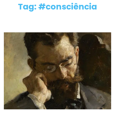
Tag: #consciência