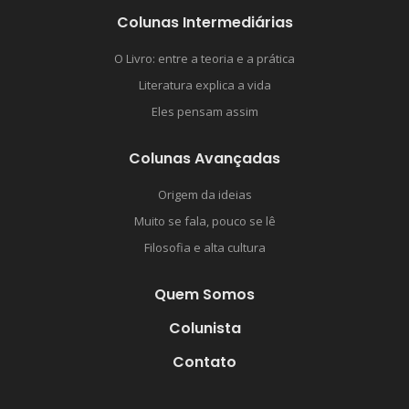
Colunas Intermediárias
O Livro: entre a teoria e a prática
Literatura explica a vida
Eles pensam assim
Colunas Avançadas
Origem da ideias
Muito se fala, pouco se lê
Filosofia e alta cultura
Quem Somos
Colunista
Contato