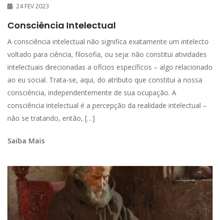
24 FEV 2023
Consciência Intelectual
A consciência intelectual não significa exatamente um intelecto
voltado para ciência, filosofia, ou seja: não constitui atividades
intelectuais direcionadas a ofícios específicos – algo relacionado
ao eu social. Trata-se, aqui, do atributo que constitui a nossa
consciência, independentemente de sua ocupação. A
consciência intelectual é a percepção da realidade intelectual –
não se tratando, então, […]
Saiba Mais