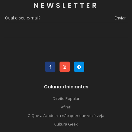
NEWSLETTER
Enviar
Colunas Iniciantes
Direito Popular
Afinal
O Que a Academia não quer que você veja
Cultura Geek