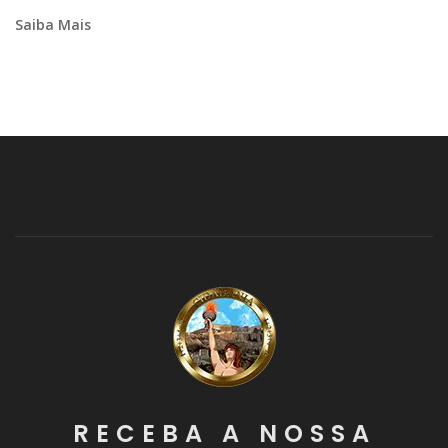
Saiba Mais
RECEBA A NOSSA