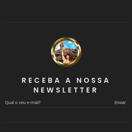
RECEBA A NOSSA
NEWSLETTER
Enviar