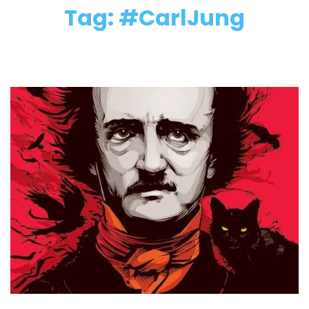
Tag: #CarlJung