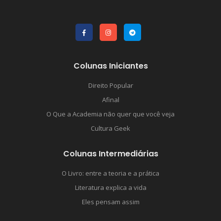
Colunas Iniciantes
Direito Popular
Afinal
O Que a Academia não quer que você veja
Cultura Geek
Colunas Intermediárias
O Livro: entre a teoria e a prática
Literatura explica a vida
Eles pensam assim