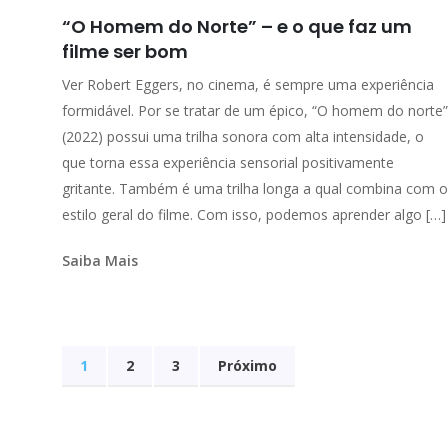
“O Homem do Norte” – e o que faz um
filme ser bom
Ver Robert Eggers, no cinema, é sempre uma experiência
formidável. Por se tratar de um épico, “O homem do norte”
(2022) possui uma trilha sonora com alta intensidade, o
que torna essa experiência sensorial positivamente
gritante. Também é uma trilha longa a qual combina com o
estilo geral do filme. Com isso, podemos aprender algo […]
Saiba Mais
1
2
3
Próximo