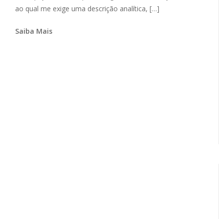
ao qual me exige uma descrição analítica, […]
Saiba Mais