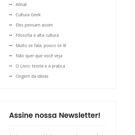
Afinal
Cultura Geek
Eles pensam assim
Filosofia e alta cultura
Muito se fala, pouco se lê
Não quer que você veja
O Livro: teoria e a pratica
Origem da ideias
Assine nossa Newsletter!