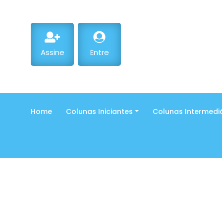
Assine
Entre
Home
Colunas Iniciantes
Colunas Intermedi