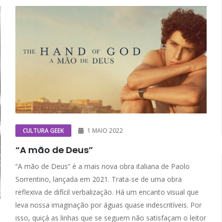
CULTURA GEEK
1 MAIO 2022
“A mão de Deus”
“A mão de Deus” é a mais nova obra italiana de Paolo
Sorrentino, lançada em 2021. Trata-se de uma obra
reflexiva de difícil verbalização. Há um encanto visual que
leva nossa imaginação por águas quase indescritíveis. Por
isso, quiçá as linhas que se seguem não satisfaçam o leitor