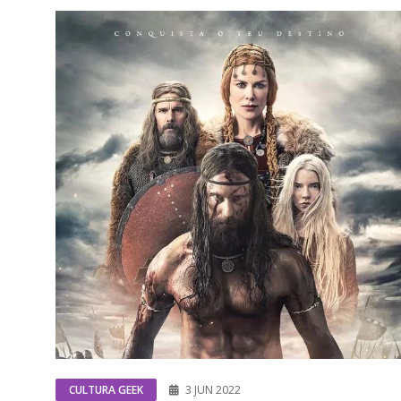
CULTURA GEEK
3 JUN 2022