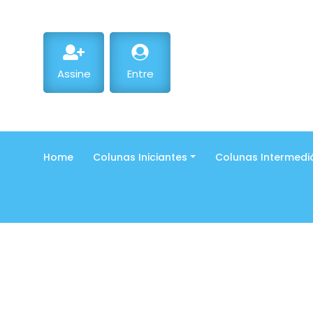
Assine
Entre
Home
Colunas Iniciantes
Colunas Intermedi