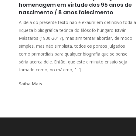
homenagem em virtude dos 95 anos de
nascimento / 8 anos falecimento
A ideia do presente texto não é exaurir em definitivo toda a
riqueza bibliográfica-teórica do filósofo húngaro István
Mészáros (1930-2017), mas sim tentar abordar, de modo
simples, mas não simplista, todos os pontos julgados
como primordiais para qualquer biografia que se pense
séria acerca dele. Então, que este diminuto ensaio seja
tomado como, no máximo, […]
Saiba Mais