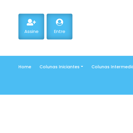
Assine
Entre
Home
Colunas Iniciantes
Colunas Intermedi