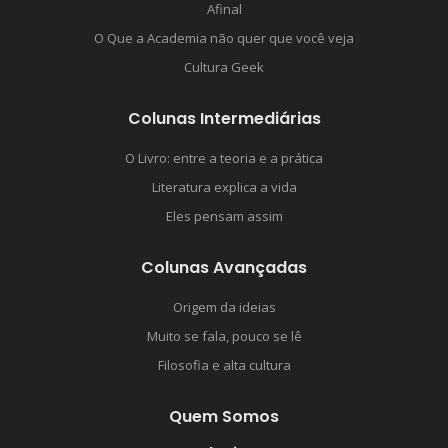
Afinal
O Que a Academia não quer que você veja
Cultura Geek
Colunas Intermediárias
O Livro: entre a teoria e a prática
Literatura explica a vida
Eles pensam assim
Colunas Avançadas
Origem da ideias
Muito se fala, pouco se lê
Filosofia e alta cultura
Quem Somos