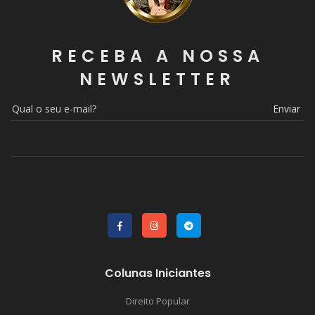
RECEBA A NOSSA
NEWSLETTER
Enviar
Colunas Iniciantes
Direito Popular