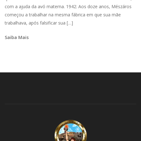
com a ajuda da avó materna. 1942: Aos doze anos, Mészáros
começou a trabalhar na mesma fábrica em que sua mãe
trabalhava, após falsificar sua […]
Saiba Mais