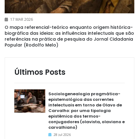
17 MAR 2026
O mapa referencial-teórico enquanto origem histórica-
biográfica das ideias: as influências intelectuais que são
referências na prática de pesquisa do Jornal Cidadania
Popular (Rodolfo Melo)
Últimos Posts
Sociologenealogia pragmática-
epistemológica das correntes
intelectuais em torno de Olavo de
Carvalho: por uma tipologia
epistêmica dos termos-
conjugadores (olavista, olaviano e
carvalhiano)
28 jul 2026