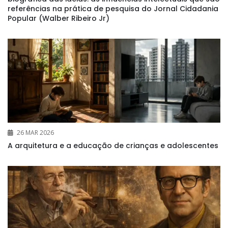
referências na prática de pesquisa do Jornal Cidadania
Popular (Walber Ribeiro Jr)
26 MAR 2026
A arquitetura e a educação de crianças e adolescentes