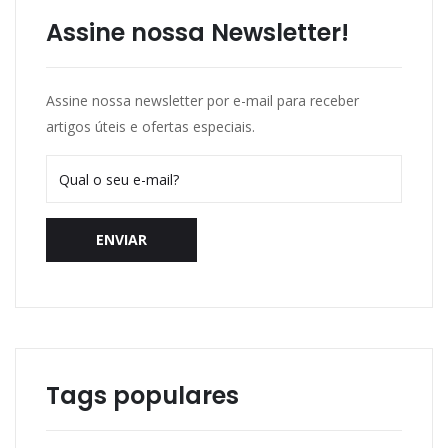
Assine nossa Newsletter!
Assine nossa newsletter por e-mail para receber
artigos úteis e ofertas especiais.
ENVIAR
Tags populares