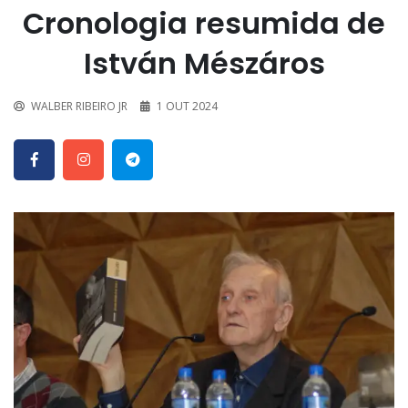
Cronologia resumida de
István Mészáros
WALBER RIBEIRO JR
1 OUT 2024