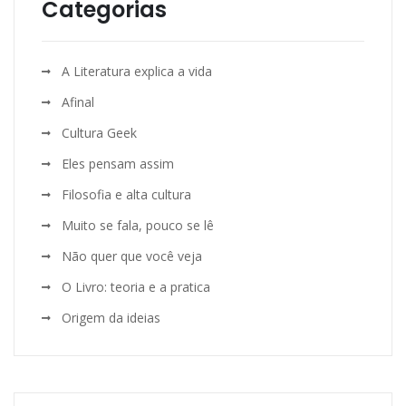
Categorias
A Literatura explica a vida
Afinal
Cultura Geek
Eles pensam assim
Filosofia e alta cultura
Muito se fala, pouco se lê
Não quer que você veja
O Livro: teoria e a pratica
Origem da ideias