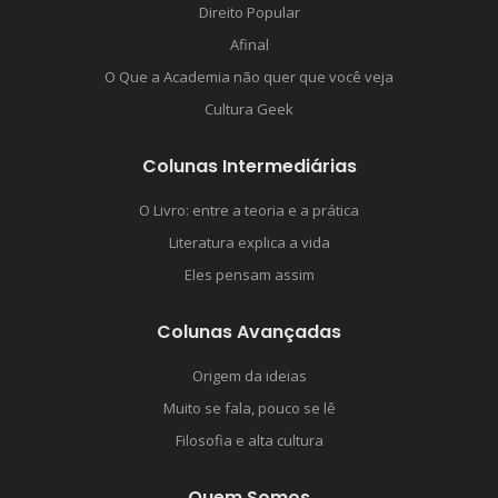
Direito Popular
Afinal
O Que a Academia não quer que você veja
Cultura Geek
Colunas Intermediárias
O Livro: entre a teoria e a prática
Literatura explica a vida
Eles pensam assim
Colunas Avançadas
Origem da ideias
Muito se fala, pouco se lê
Filosofia e alta cultura
Quem Somos