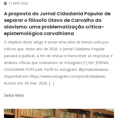
11 MAR 2026
A proposta do Jornal Cidadania Popular de
separar o filósofo Olavo de Carvalho do
olavismo: uma problematização crítica-
epistemológica carvalhiana
O objetivo deste artigo é iniciar uma série de breves esboços-
críticos que, neste ano de 2026, o Jornal Cidadania Popular
passará a publicar, a fim de revisar e transcrever as respostas e
análises críticas que realizamos no Instagram [1] Ver: JORNAL
CIDADANIA POPULAR. Perfil no Instagram: @jornalcidadania.
Disponível em: https://www.instagram.com/jornalcidadania/.
Acesso em: 09 mar. 2026. […]
Saiba Mais