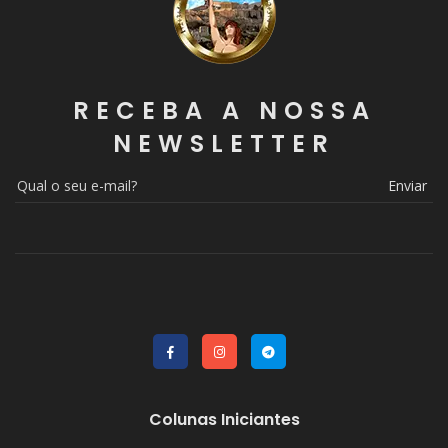
RECEBA A NOSSA
NEWSLETTER
Enviar
Colunas Iniciantes