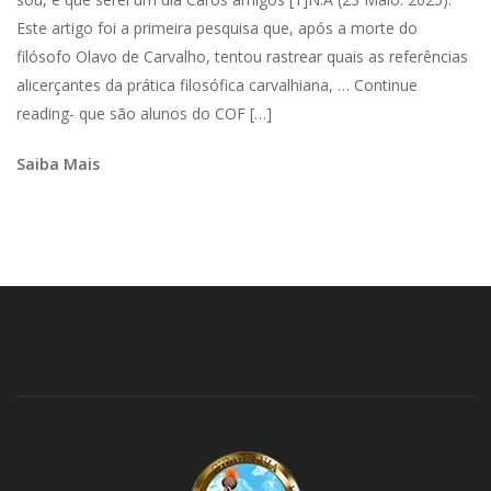
Este artigo foi a primeira pesquisa que, após a morte do
filósofo Olavo de Carvalho, tentou rastrear quais as referências
alicerçantes da prática filosófica carvalhiana, … Continue
reading- que são alunos do COF […]
Saiba Mais