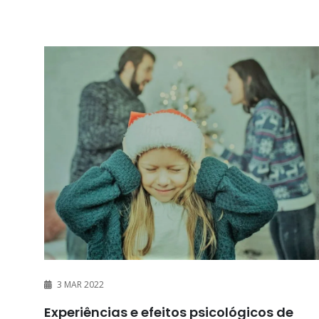
3 MAR 2022
Experiências e efeitos psicológicos de