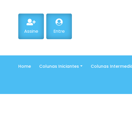
Assine
Entre
Home
Colunas Iniciantes
Colunas Intermedi