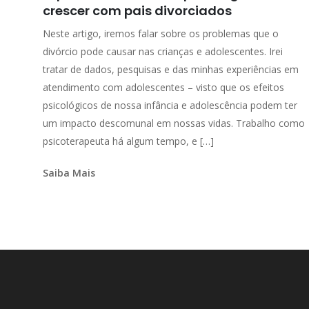
crescer com pais divorciados
Neste artigo, iremos falar sobre os problemas que o
divórcio pode causar nas crianças e adolescentes. Irei
tratar de dados, pesquisas e das minhas experiências em
atendimento com adolescentes – visto que os efeitos
psicológicos de nossa infância e adolescência podem ter
um impacto descomunal em nossas vidas. Trabalho como
psicoterapeuta há algum tempo, e […]
Saiba Mais