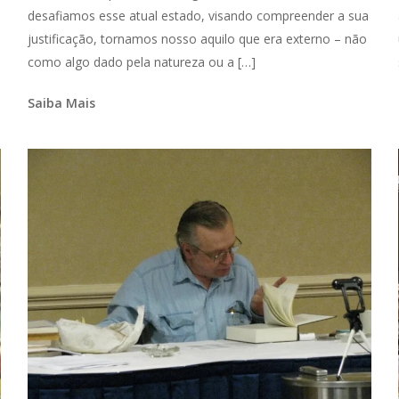
desafiamos esse atual estado, visando compreender a sua
justificação, tornamos nosso aquilo que era externo – não
como algo dado pela natureza ou a […]
Saiba Mais