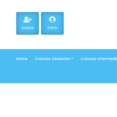
Assine
Entre
Home
Colunas Iniciantes
Colunas Intermedi