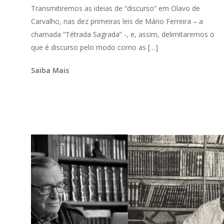
Transmitiremos as ideias de “discurso” em Olavo de
Carvalho, nas dez primeiras leis de Mário Ferreira – a
chamada “Tétrada Sagrada” -, e, assim, delimitaremos o
que é discurso pelo modo como as […]
Saiba Mais