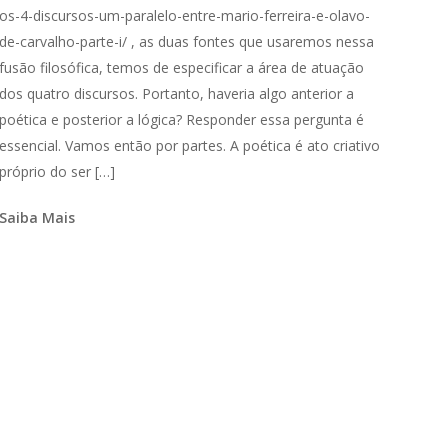
os-4-discursos-um-paralelo-entre-mario-ferreira-e-olavo-
de-carvalho-parte-i/ , as duas fontes que usaremos nessa
fusão filosófica, temos de especificar a área de atuação
dos quatro discursos. Portanto, haveria algo anterior a
poética e posterior a lógica? Responder essa pergunta é
essencial. Vamos então por partes. A poética é ato criativo
próprio do ser […]
Saiba Mais