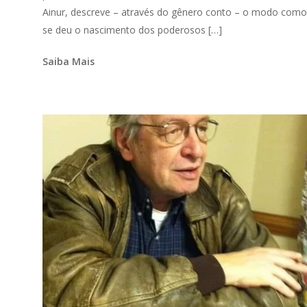
Ainur, descreve – através do gênero conto – o modo como
se deu o nascimento dos poderosos […]
Saiba Mais