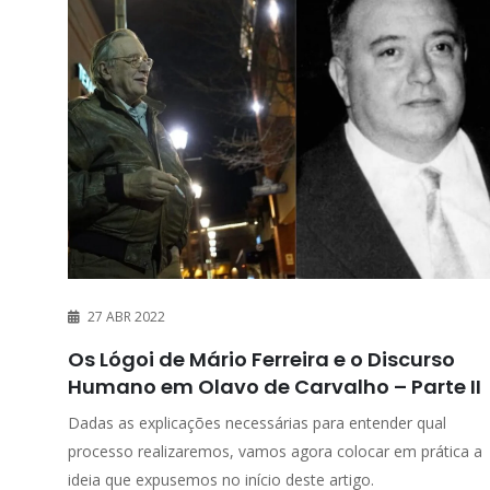
27 ABR 2022
Os Lógoi de Mário Ferreira e o Discurso
Humano em Olavo de Carvalho – Parte II
Dadas as explicações necessárias para entender qual
processo realizaremos, vamos agora colocar em prática a
ideia que expusemos no início deste artigo.