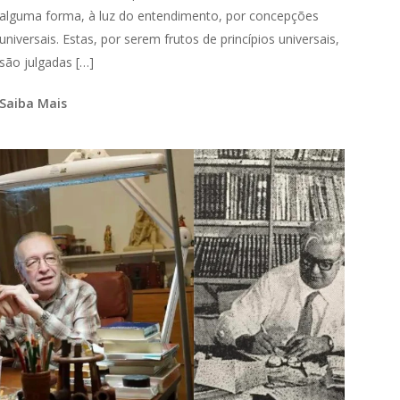
alguma forma, à luz do entendimento, por concepções
universais. Estas, por serem frutos de princípios universais,
são julgadas […]
Saiba Mais