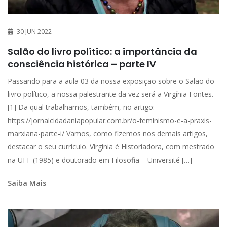
30 JUN 2022
Salão do livro político: a importância da
consciência histórica – parte IV
Passando para a aula 03 da nossa exposição sobre o Salão do
livro político, a nossa palestrante da vez será a Virgínia Fontes.
[1] Da qual trabalhamos, também, no artigo:
https://jornalcidadaniapopular.com.br/o-feminismo-e-a-praxis-
marxiana-parte-i/ Vamos, como fizemos nos demais artigos,
destacar o seu currículo. Virgínia é Historiadora, com mestrado
na UFF (1985) e doutorado em Filosofia – Université […]
Saiba Mais