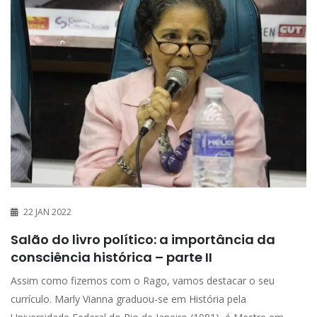
22 JAN 2022
Salão do livro político: a importância da
consciência histórica – parte II
Assim como fizemos com o Rago, vamos destacar o seu
currículo. Marly Vianna graduou-se em História pela