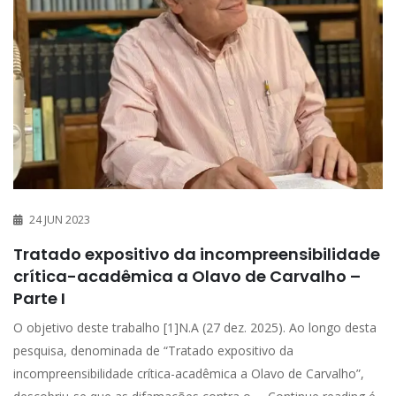
24 JUN 2023
Tratado expositivo da incompreensibilidade
crítica-acadêmica a Olavo de Carvalho –
Parte I
O objetivo deste trabalho [1]N.A (27 dez. 2025). Ao longo desta
pesquisa, denominada de “Tratado expositivo da
incompreensibilidade crítica-acadêmica a Olavo de Carvalho”,