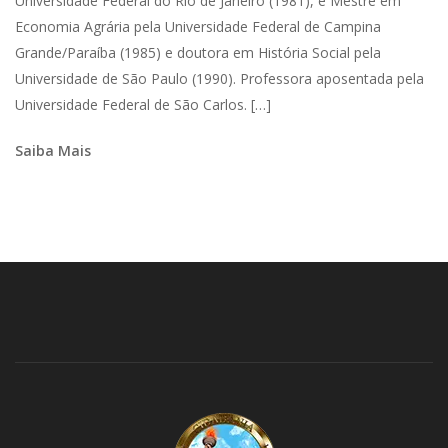
Universidade Federal do Rio de Janeiro (1981), é Mestre em
Economia Agrária pela Universidade Federal de Campina
Grande/Paraíba (1985) e doutora em História Social pela
Universidade de São Paulo (1990). Professora aposentada pela
Universidade Federal de São Carlos. […]
Saiba Mais