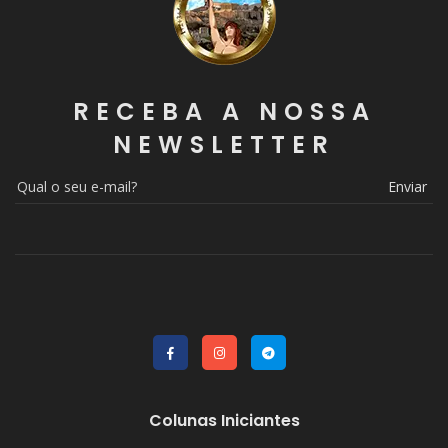
RECEBA A NOSSA
NEWSLETTER
Enviar
Colunas Iniciantes