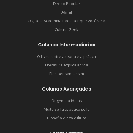
Direito Popular
Afinal
O Que a Academia não quer que você veja
Cultura Geek
Colunas Intermediárias
O Livro: entre a teoria e a prática
Literatura explica a vida
Eles pensam assim
Colunas Avançadas
Origem da ideias
Muito se fala, pouco se lê
Filosofia e alta cultura