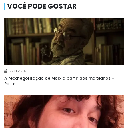
VOCÊ PODE GOSTAR
27 FEV 2023
A recategorização de Marx a partir dos marxianos –
Parte I