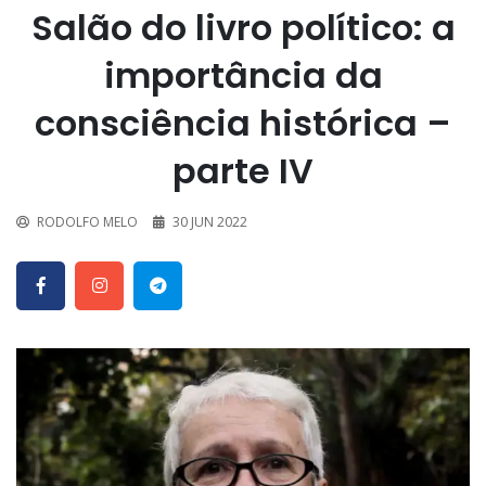
Salão do livro político: a
importância da
consciência histórica –
parte IV
RODOLFO MELO
30 JUN 2022