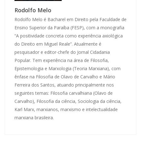
Rodolfo Melo
Rodolfo Melo é Bacharel em Direito pela Faculdade de
Ensino Superior da Paraíba (FESP), com a monografia
“A positividade concreta como experiência axiológica
do Direito em Miguel Reale”. Atualmente é
pesquisador e editor-chefe do Jornal Cidadania
Popular. Tem experiência na área de Filosofia,
Epistemologia e Marxologia (Teoria Marxiana), com
ênfase na Filosofia de Olavo de Carvalho e Mário
Ferreira dos Santos, atuando principalmente nos
seguintes temas: Filosofia carvalhiana (Olavo de
Carvalho), Filosofia da ciência, Sociologia da ciência,
Karl Marx, marxianos, marxismo e intelectualidade
marxiana brasileira.