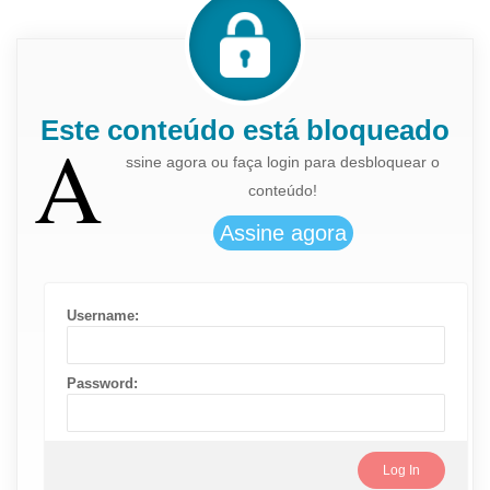
Este conteúdo está bloqueado
A
ssine agora ou faça login para desbloquear o
conteúdo!
Username:
Password: