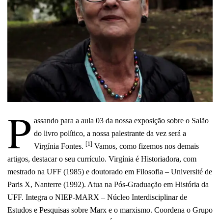
P
assando para a aula 03 da nossa exposição sobre o Salão
do livro político, a nossa palestrante da vez será a
[1]
Virgínia Fontes.
Vamos, como fizemos nos demais
artigos, destacar o seu currículo. Virgínia é Historiadora, com
mestrado na UFF (1985) e doutorado em Filosofia – Université de
Paris X, Nanterre (1992). Atua na Pós-Graduação em História da
UFF. Integra o NIEP-MARX – Núcleo Interdisciplinar de
Estudos e Pesquisas sobre Marx e o marxismo. Coordena o Grupo