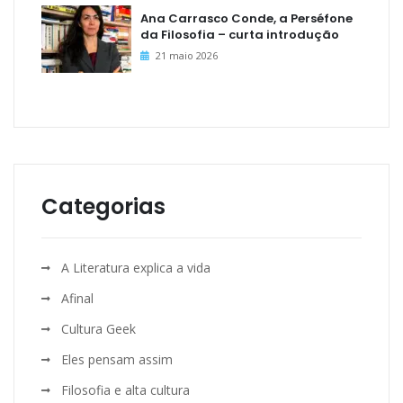
Ana Carrasco Conde, a Perséfone
da Filosofia – curta introdução
21 maio 2026
Categorias
A Literatura explica a vida
Afinal
Cultura Geek
Eles pensam assim
Filosofia e alta cultura