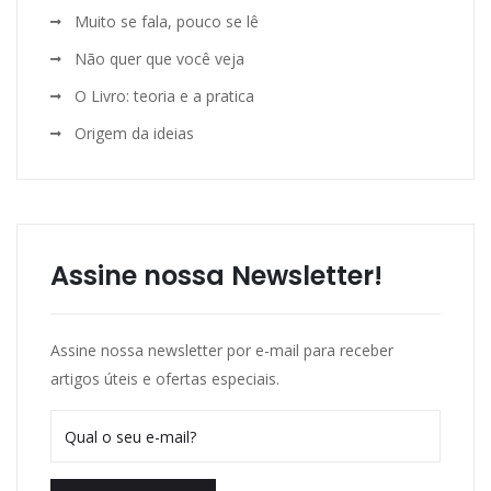
Muito se fala, pouco se lê
Não quer que você veja
O Livro: teoria e a pratica
Origem da ideias
Assine nossa Newsletter!
Assine nossa newsletter por e-mail para receber
artigos úteis e ofertas especiais.