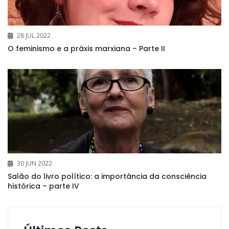
28 JUL 2022
O feminismo e a práxis marxiana – Parte II
30 JUN 2022
Salão do livro político: a importância da consciência
histórica – parte IV