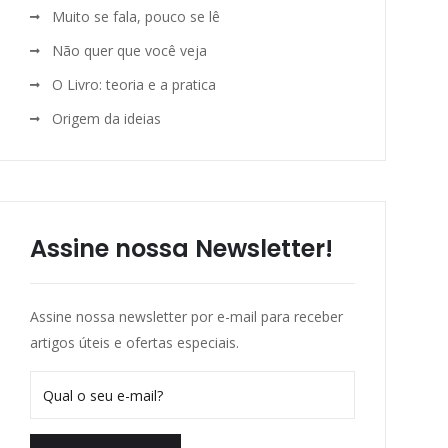
Muito se fala, pouco se lê
Não quer que você veja
O Livro: teoria e a pratica
Origem da ideias
Assine nossa Newsletter!
Assine nossa newsletter por e-mail para receber
artigos úteis e ofertas especiais.