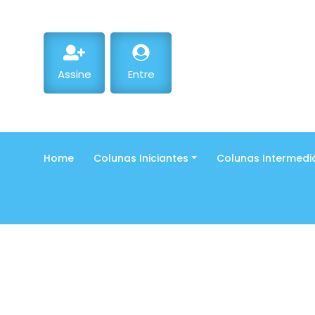
Assine
Entre
Home
Colunas Iniciantes
Colunas Intermedi