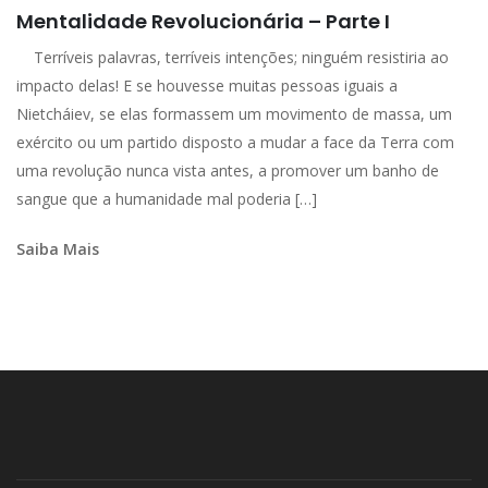
Mentalidade Revolucionária – Parte I
Terríveis palavras, terríveis intenções; ninguém resistiria ao
impacto delas! E se houvesse muitas pessoas iguais a
Nietcháiev, se elas formassem um movimento de massa, um
exército ou um partido disposto a mudar a face da Terra com
uma revolução nunca vista antes, a promover um banho de
sangue que a humanidade mal poderia […]
Saiba Mais