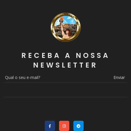
RECEBA A NOSSA
NEWSLETTER
Enviar