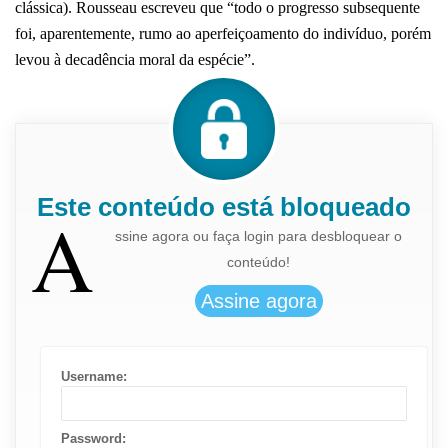
clássica). Rousseau escreveu que “todo o progresso subsequente
foi, aparentemente, rumo ao aperfeiçoamento do indivíduo, porém
levou à decadência moral da espécie”.
Este conteúdo está bloqueado
A
ssine agora ou faça login para desbloquear o
conteúdo!
Username:
Password: