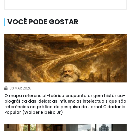
VOCÊ PODE GOSTAR
30 MAR 2026
O mapa referencial-teórico enquanto origem histórica-
biográfica das ideias: as influências intelectuais que são
referências na prática de pesquisa do Jornal Cidadania
Popular (Walber Ribeiro Jr)