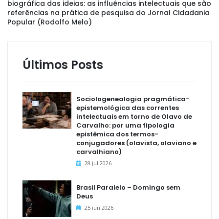
biográfica das ideias: as influências intelectuais que são
referências na prática de pesquisa do Jornal Cidadania
Popular (Rodolfo Melo)
Últimos Posts
Sociologenealogia pragmática-
epistemológica das correntes
intelectuais em torno de Olavo de
Carvalho: por uma tipologia
epistêmica dos termos-
conjugadores (olavista, olaviano e
carvalhiano)
28 jul 2026
Brasil Paralelo – Domingo sem
Deus
25 jun 2026