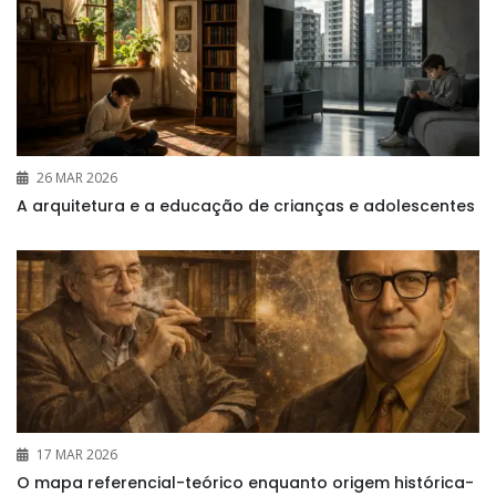
26 MAR 2026
A arquitetura e a educação de crianças e adolescentes
17 MAR 2026
O mapa referencial-teórico enquanto origem histórica-