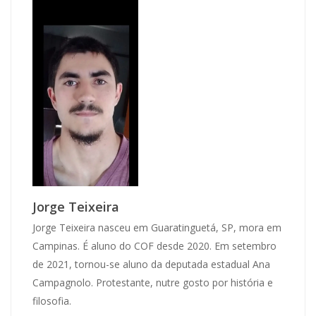
Jorge Teixeira
Jorge Teixeira nasceu em Guaratinguetá, SP, mora em
Campinas. É aluno do COF desde 2020. Em setembro
de 2021, tornou-se aluno da deputada estadual Ana
Campagnolo. Protestante, nutre gosto por história e
filosofia.