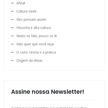
Afinal
Cultura Geek
Eles pensam assim
Filosofia e alta cultura
Muito se fala, pouco se lê
Não quer que você veja
O Livro: teoria e a pratica
Origem da ideias
Assine nossa Newsletter!