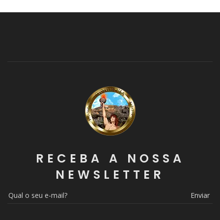
RECEBA A NOSSA
NEWSLETTER
Enviar