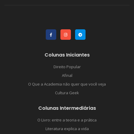
Colunas Iniciantes
Direito Popular
Afinal
O Que a Academia não quer que você veja
Cultura Geek
Colunas Intermediárias
O Livro: entre a teoria e a prática
Literatura explica a vida