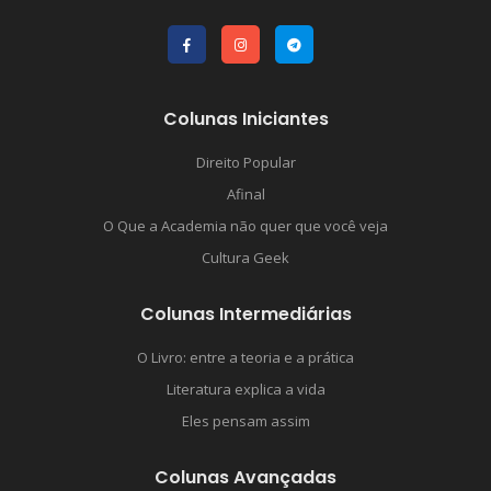
Colunas Iniciantes
Direito Popular
Afinal
O Que a Academia não quer que você veja
Cultura Geek
Colunas Intermediárias
O Livro: entre a teoria e a prática
Literatura explica a vida
Eles pensam assim
Colunas Avançadas