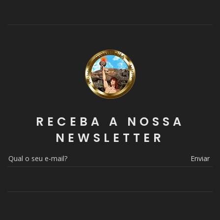
RECEBA A NOSSA
NEWSLETTER
Enviar