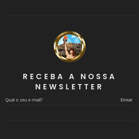
RECEBA A NOSSA
NEWSLETTER
Enviar