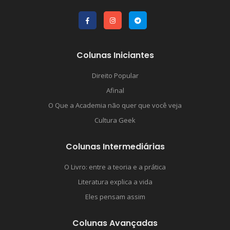
Colunas Iniciantes
Direito Popular
Afinal
O Que a Academia não quer que você veja
Cultura Geek
Colunas Intermediárias
O Livro: entre a teoria e a prática
Literatura explica a vida
Eles pensam assim
Colunas Avançadas