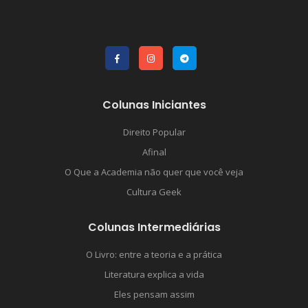
Colunas Iniciantes
Direito Popular
Afinal
O Que a Academia não quer que você veja
Cultura Geek
Colunas Intermediárias
O Livro: entre a teoria e a prática
Literatura explica a vida
Eles pensam assim