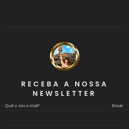
RECEBA A NOSSA
NEWSLETTER
Enviar