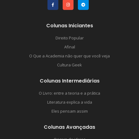
Colunas Iniciantes
Direito Popular
Afinal
O Que a Academia não quer que você veja
Cultura Geek
Colunas Intermediárias
O Livro: entre a teoria e a prática
Literatura explica a vida
Eles pensam assim
Colunas Avançadas