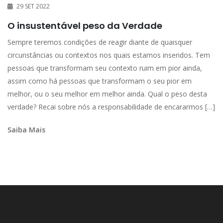
29 SET 2022
O insustentável peso da Verdade
Sempre teremos condições de reagir diante de quaisquer
circunstâncias ou contextos nos quais estamos inseridos. Tem
pessoas que transformam seu contexto ruim em pior ainda,
assim como há pessoas que transformam o seu pior em
melhor, ou o seu melhor em melhor ainda. Qual o peso desta
verdade? Recai sobre nós a responsabilidade de encararmos […]
Saiba Mais