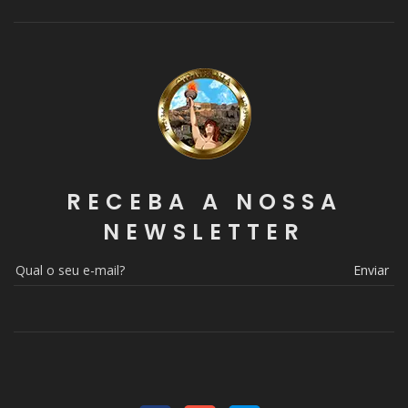
RECEBA A NOSSA
NEWSLETTER
Enviar