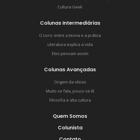
Cultura Geek
Colunas Intermediárias
O Livro: entre a teoria e a prática
Literatura explica a vida
Eles pensam assim
Colunas Avançadas
Origem da ideias
Muito se fala, pouco se lê
Filosofia e alta cultura
Quem Somos
Colunista
Contato