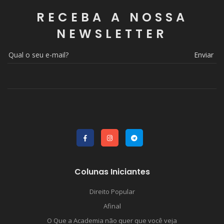
RECEBA A NOSSA
NEWSLETTER
Enviar
Colunas Iniciantes
Direito Popular
Afinal
O Que a Academia não quer que você veja