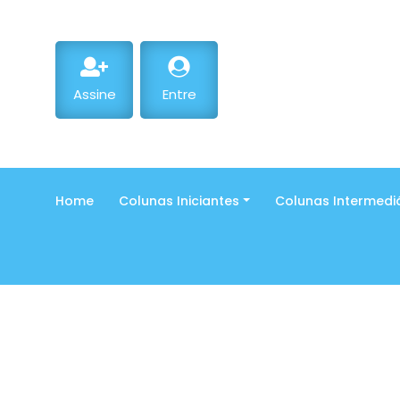
Assine
Entre
Home
Colunas Iniciantes
Colunas Intermedi