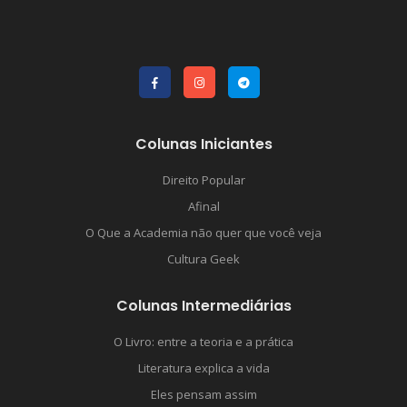
Colunas Iniciantes
Direito Popular
Afinal
O Que a Academia não quer que você veja
Cultura Geek
Colunas Intermediárias
O Livro: entre a teoria e a prática
Literatura explica a vida
Eles pensam assim