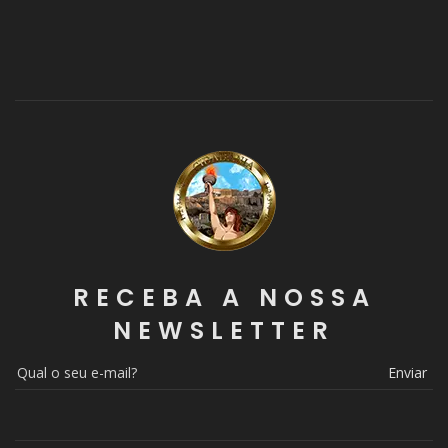
RECEBA A NOSSA
NEWSLETTER
Enviar