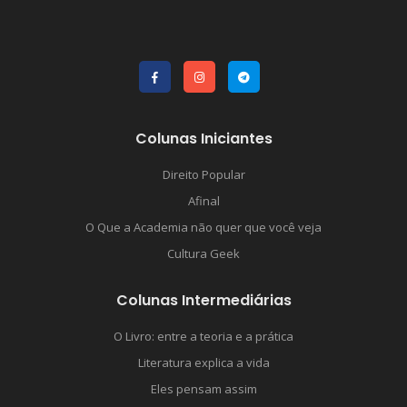
Colunas Iniciantes
Direito Popular
Afinal
O Que a Academia não quer que você veja
Cultura Geek
Colunas Intermediárias
O Livro: entre a teoria e a prática
Literatura explica a vida
Eles pensam assim