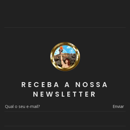
RECEBA A NOSSA
NEWSLETTER
Enviar