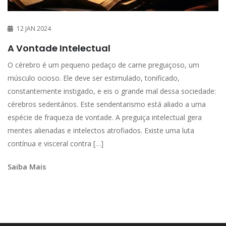
12 JAN 2024
A Vontade Intelectual
O cérebro é um pequeno pedaço de carne preguiçoso, um
músculo ocioso. Ele deve ser estimulado, tonificado,
constantemente instigado, e eis o grande mal dessa sociedade:
cérebros sedentários. Este sendentarismo está aliado a uma
espécie de fraqueza de vontade. A preguiça intelectual gera
mentes alienadas e intelectos atrofiados. Existe uma luta
contínua e visceral contra […]
Saiba Mais